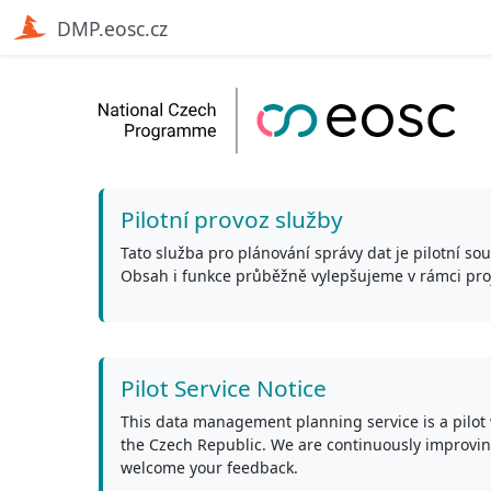
DMP.eosc.cz
Pilotní provoz služby
Tato služba pro plánování správy dat je pilotní s
Obsah i funkce průběžně vylepšujeme v rámci pro
Pilot Service Notice
This data management planning service is a pilot 
the Czech Republic. We are continuously improving
welcome your feedback.